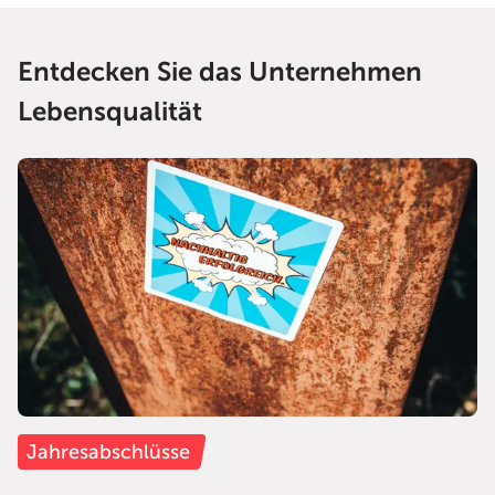
Entdecken Sie das Unternehmen
Lebensqualität
Jahresabschlüsse