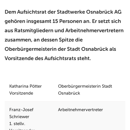
Dem Aufsichtsrat der Stadtwerke Osnabrück AG
gehören insgesamt 15 Personen an. Er setzt sich
aus Ratsmitgliedern und Arbeitnehmervertretern
zusammen, an dessen Spitze die
Oberbürgermeisterin der Stadt Osnabrück als
Vorsitzende des Aufsichtsrats steht.
Katharina Pötter
Oberbürgermeisterin Stadt
Vorsitzende
Osnabrück
Franz-Josef
Arbeitnehmervertreter
Schriewer
1. stellv.