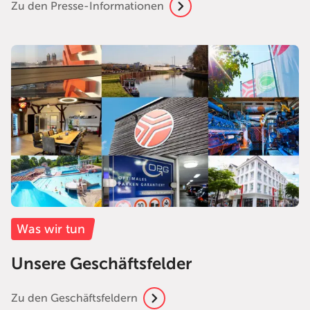
Zu den Presse-Informationen
Was wir tun
Unsere Geschäftsfelder
Zu den Geschäftsfeldern