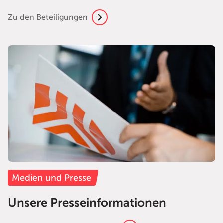
Zu den Beteiligungen
Medien und Presse
Unsere Presseinformationen