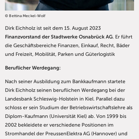
© Bettina Meckel-Wolf
Dirk Eichholz ist seit dem 15. August 2023
Finanzvorstand der Stadtwerke Osnabrück AG
. Er führt
die Geschäftsbereiche Finanzen, Einkauf, Recht, Bäder
und Freizeit, Mobilität, Parken und Güterlogistik
Beruflicher Werdegang:
Nach seiner Ausbildung zum Bankkaufmann startete
Dirk Eichholz seinen beruflichen Werdegang bei der
Landesbank Schleswig-Holstein in Kiel. Parallel dazu
schloss er sein Studium der Betriebswirtschaftslehre als
Diplom-Kaufmann (Universität Kiel) ab. Von 1999 bis
2002 bekleidete er verschiedene Positionen im
Stromhandel der PreussenElektra AG (Hannover) und