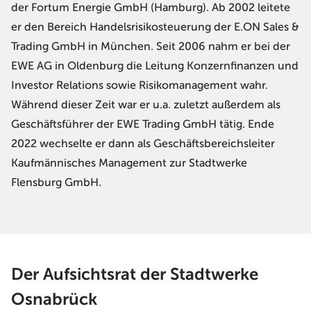
der Fortum Energie GmbH (Hamburg). Ab 2002 leitete
er den Bereich Handelsrisikosteuerung der E.ON Sales &
Trading GmbH in München. Seit 2006 nahm er bei der
EWE AG in Oldenburg die Leitung Konzernfinanzen und
Investor Relations sowie Risikomanagement wahr.
Während dieser Zeit war er u.a. zuletzt außerdem als
Geschäftsführer der EWE Trading GmbH tätig. Ende
2022 wechselte er dann als Geschäftsbereichsleiter
Kaufmännisches Management zur Stadtwerke
Flensburg GmbH.
Der Aufsichtsrat der Stadtwerke
Osnabrück