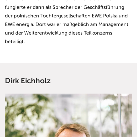
fungierte er dann als Sprecher der Geschäftsführung
der polnischen Tochtergesellschaften EWE Polska und
EWE energia. Dort war er maßgeblich am Management
und der Weiterentwicklung dieses Teilkonzerns
beteiligt.
Dirk Eichholz