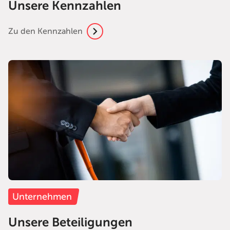
Unsere Kennzahlen
Zu den Kennzahlen
Unternehmen
Unsere Beteiligungen