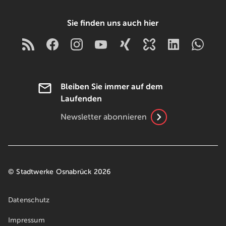
Sie finden uns auch hier
Bleiben Sie immer auf dem
Laufenden
Newsletter abonnieren
© Stadtwerke Osnabrück 2026
Datenschutz
Impressum