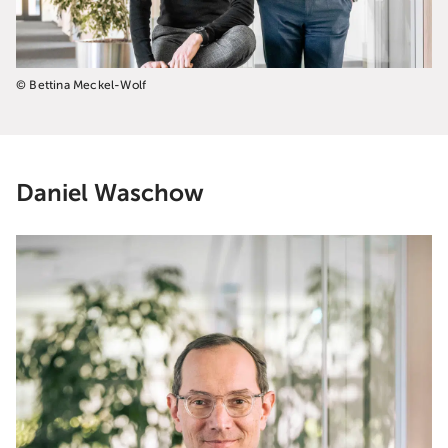
© Bettina Meckel-Wolf
Daniel Waschow