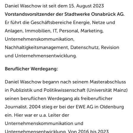
Daniel Waschow ist seit dem 15. August 2023
Vorstandsvorsitzender der Stadtwerke Osnabrück AG
.
Er führt die Geschäftsbereiche Energie, Netze und
Anlagen, Immobilien, IT, Personal, Marketing,
Unternehmenskommunikation,
Nachhaltigkeitsmanagement, Datenschutz, Revision
und Unternehmensentwicklung.
Beruflicher Werdegang:
Daniel Waschow begann nach seinem Masterabschluss
in Publizistik und Politikwissenschaft (Universität Mainz)
seinen beruflichen Werdegang als freiberuflicher
Journalist. 2004 stieg er bei der EWE AG in Oldenburg
ein. Hier war er u.a. Leiter der
Unternehmenskommunikation und
Unternehmensentwicklung. Von 2016 bis 2023