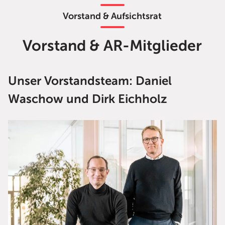
Vorstand & Aufsichtsrat
Vorstand & AR-Mitglieder
Unser Vorstandsteam: Daniel
Waschow und Dirk Eichholz