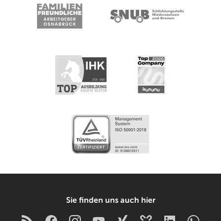
Sie finden uns auch hier