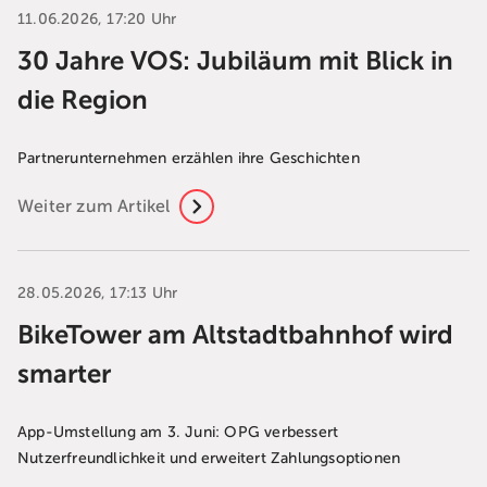
11.06.2026, 17:20 Uhr
30 Jahre VOS: Jubiläum mit Blick in
die Region
Partnerunternehmen erzählen ihre Geschichten
Weiter zum Artikel
28.05.2026, 17:13 Uhr
BikeTower am Altstadtbahnhof wird
smarter
App-Umstellung am 3. Juni: OPG verbessert
Nutzerfreundlichkeit und erweitert Zahlungsoptionen