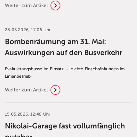
Weiter zum Artikel
28.05.2026, 17:06 Uhr
Bombenräumung am 31. Mai:
Auswirkungen auf den Busverkehr
Evakuierungsbusse im Einsatz – leichte Einschränkungen im
Linienbetrieb
Weiter zum Artikel
15.05.2026, 12:48 Uhr
Nikolai-Garage fast vollumfänglich