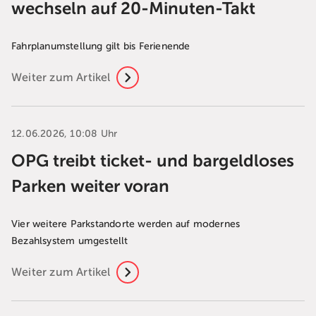
wechseln auf 20-Minuten-Takt
Fahrplanumstellung gilt bis Ferienende
Weiter zum Artikel
12.06.2026, 10:08 Uhr
OPG treibt ticket- und bargeldloses
Parken weiter voran
Vier weitere Parkstandorte werden auf modernes
Bezahlsystem umgestellt
Weiter zum Artikel