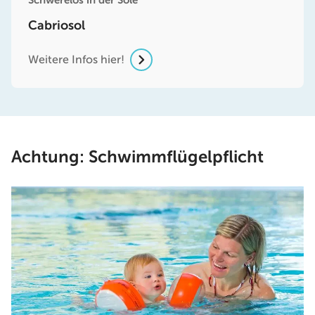
Cabriosol
Weitere Infos hier!
Achtung: Schwimmflügelpflicht