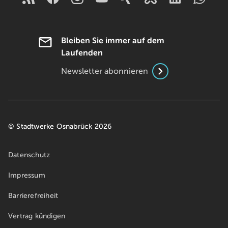
Bleiben Sie immer auf dem
Laufenden
Newsletter abonnieren
© Stadtwerke Osnabrück 2026
Datenschutz
Impressum
Barrierefreiheit
Vertrag kündigen