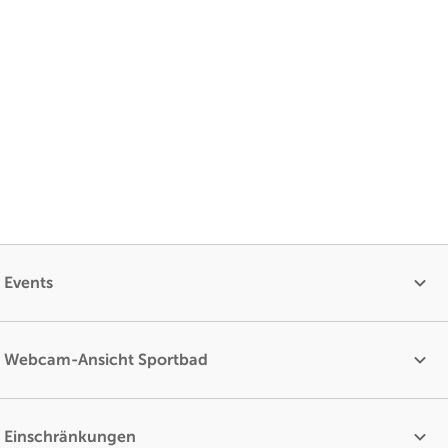
Events
Webcam-Ansicht Sportbad
Einschränkungen