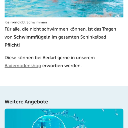
Kleinkind übt Schwimmen
Für alle, die nicht schwimmen können, ist das Tragen
von
Schwimmflügeln
im gesamten Schinkelbad
Pflicht
!
Diese können bei Bedarf gerne in unserem
Bademodenshop
erworben werden.
Weitere Angebote