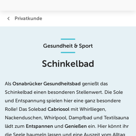
Privatkunde
Gesundheit & Sport
Schinkelbad
Als
Osnabrücker Gesundheitsbad
genießt das
Schinkelbad einen besonderen Stellenwert. Die Sole
und Entspannung spielen hier eine ganz besondere
Rolle! Das Solebad
Cabriosol
mit Whirlliegen,
Nackenduschen, Whirlpool, Dampfbad und Textilsauna
lädt zum
Entspannen
und
Genießen
ein. Hier könnt ihr
die Seele baumeln lassen und eine Auszeit vom Alltag