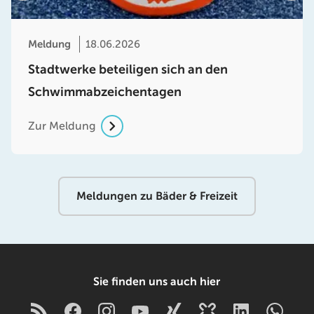
Meldung
18.06.2026
Stadtwerke beteiligen sich an den
Schwimmabzeichentagen
Zur Meldung
Meldungen zu Bäder & Freizeit
Sie finden uns auch hier