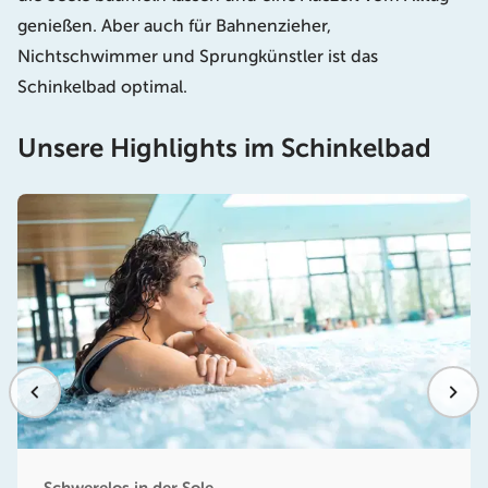
genießen. Aber auch für Bahnenzieher,
Nichtschwimmer und Sprungkünstler ist das
Schinkelbad optimal.
Unsere Highlights im Schinkelbad
Schwerelos in der Sole