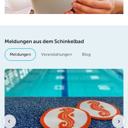
Meldungen aus dem Schinkelbad
Meldungen
Veranstaltungen
Blog