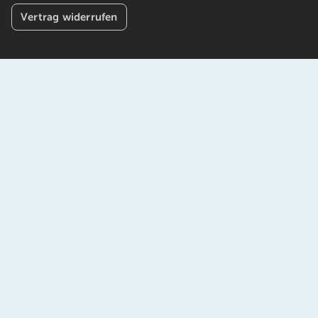
Vertrag widerrufen