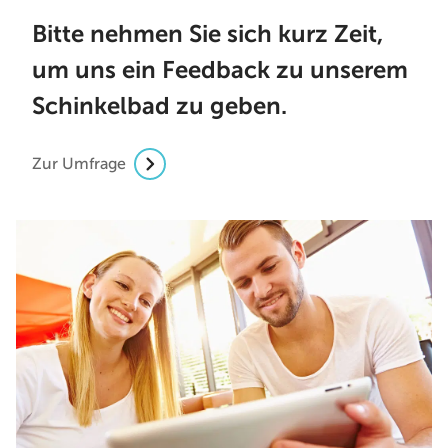
Bitte nehmen Sie sich kurz Zeit,
um uns ein Feedback zu unserem
Schinkelbad zu geben.
Zur Umfrage