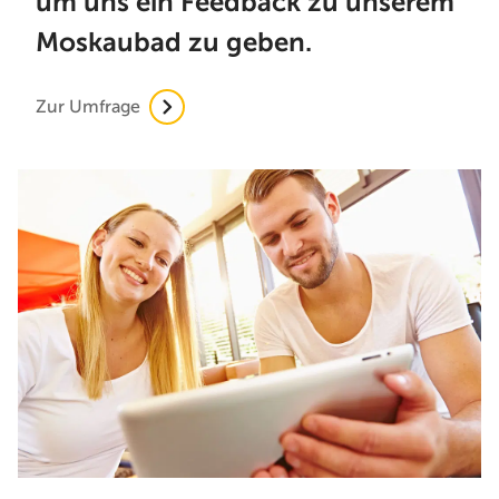
um uns ein Feedback zu unserem
Moskaubad zu geben.
Zur Umfrage