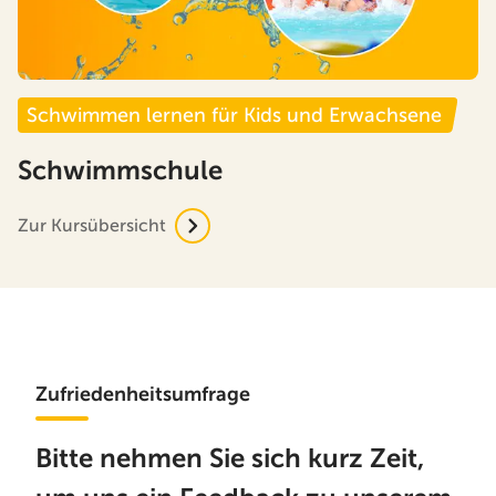
Schwimmen lernen für Kids und Erwachsene
Schwimmschule
Zur Kursübersicht
Zufriedenheitsumfrage
Bitte nehmen Sie sich kurz Zeit,