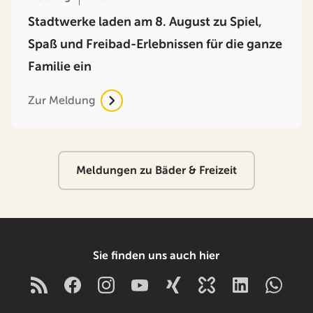
Stadtwerke laden am 8. August zu Spiel,
Spaß und Freibad-Erlebnissen für die ganze
Familie ein
Zur Meldung
Meldungen zu Bäder & Freizeit
Sie finden uns auch hier