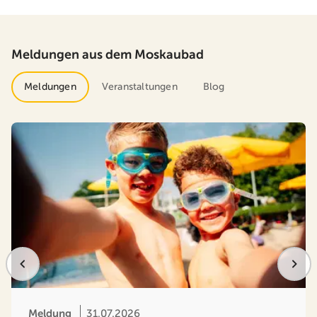
Meldungen aus dem Moskaubad
Meldungen
Veranstaltungen
Blog
Meldung
31.07.2026