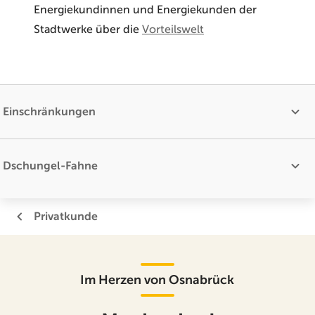
Energiekundinnen und Energiekunden der
Stadtwerke über die
Vorteilswelt
Einschränkungen
Dschungel-Fahne
Privatkunde
Im Herzen von Osnabrück