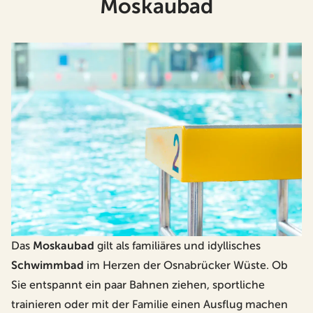
Moskaubad
Das
Moskaubad
gilt als familiäres und idyllisches
Schwimmbad
im Herzen der Osnabrücker Wüste. Ob
Sie entspannt ein paar Bahnen ziehen, sportliche
trainieren oder mit der Familie einen Ausflug machen