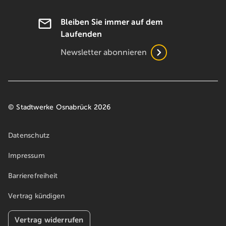
Bleiben Sie immer auf dem
Laufenden
Newsletter abonnieren
© Stadtwerke Osnabrück 2026
Datenschutz
Impressum
Barrierefreiheit
Vertrag kündigen
Vertrag widerrufen