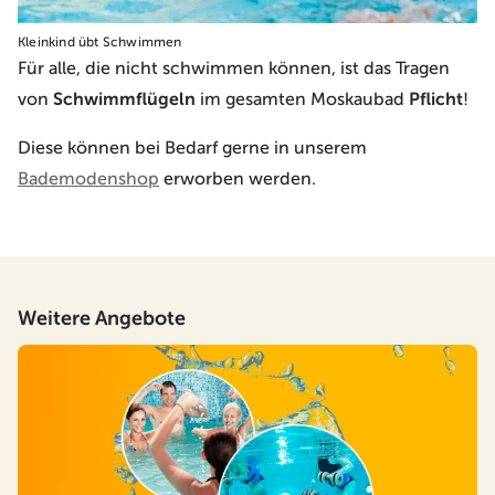
Kleinkind übt Schwimmen
Für alle, die nicht schwimmen können, ist das Tragen
von
Schwimmflügeln
im gesamten Moskaubad
Pflicht
!
Diese können bei Bedarf gerne in unserem
Bademodenshop
erworben werden.
Weitere Angebote