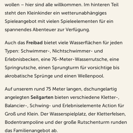
wollen – hier sind alle willkommen. Im hinteren Teil
steht den Kleinkinder ein wetterunabhängiges
Spieleangebot mit vielen Spieleelementen für ein
spannendes Abenteuer zur Verfügung.
Auch das
Freibad
bietet viele Wasserflächen für jeden
Typen: Schwimmer-, Nichtschwimmer- und
Erlebnisbecken, eine 76-Meter-Wasserrutsche, eine
Springrutsche, einen Sprungturm für vorsichtige bis
akrobatische Sprünge und einen Wellenpool.
Auf unserem rund 75 Meter langen, dschungelartig
angelegten
Seilgarten
bieten verschiedene Kletter-,
Balancier-, Schwing- und Erlebniselemente Action für
Groß und Klein.
Der Wasserspielplatz, der Kletterfelsen,
Bodentrampoline und der große Rutschenturm runden
das Familienangebot ab.