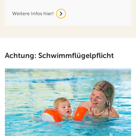
Weitere Infos hier!
Achtung: Schwimmflügelpflicht