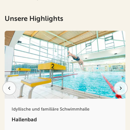
Unsere Highlights
Idyllische und familiäre Schwimmhalle
Hallenbad