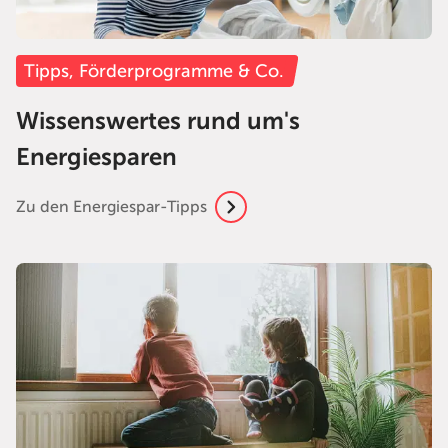
Tipps, Förderprogramme & Co.
Wissenswertes rund um's
Energiesparen
Zu den Energiespar-Tipps