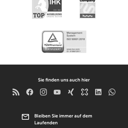
Sie finden uns auch hier
Bleiben Sie immer auf dem
Laufenden