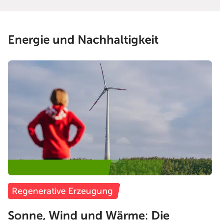
Energie und Nachhaltigkeit
Regenerative Erzeugung
Sonne, Wind und Wärme: Die