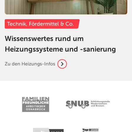
Technik, Fördermittel & Co.
Wissenswertes rund um
Heizungssysteme und -sanierung
Zu den Heizungs-Infos