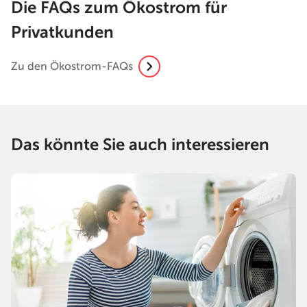
Die FAQs zum Ökostrom für
Privatkunden
Zu den Ökostrom-FAQs
Das könnte Sie auch interessieren