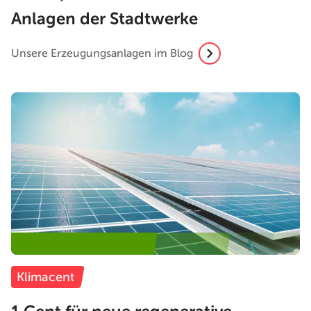
Anlagen der Stadtwerke
Unsere Erzeugungsanlagen im Blog
Klimacent