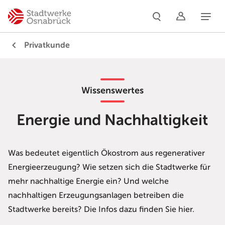
Naviga
Privatkunde
Wissenswertes
Energie und Nachhaltigkeit
Was bedeutet eigentlich Ökostrom aus regenerativer
Energieerzeugung? Wie setzen sich die Stadtwerke für
mehr nachhaltige Energie ein? Und welche
nachhaltigen Erzeugungsanlagen betreiben die
Stadtwerke bereits? Die Infos dazu finden Sie hier.