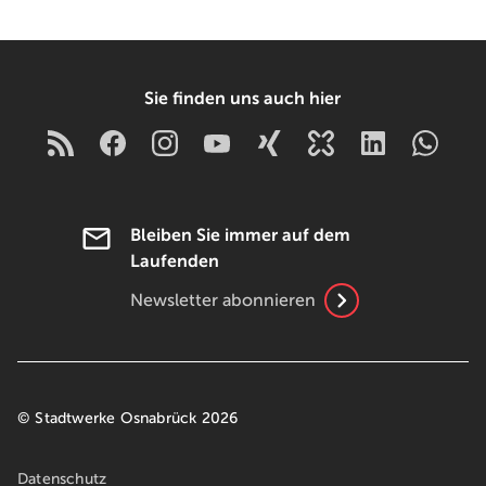
Sie finden uns auch hier
Bleiben Sie immer auf dem
Laufenden
Newsletter abonnieren
© Stadtwerke Osnabrück 2026
Datenschutz