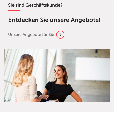
Sie sind Geschäftskunde?
Entdecken Sie unsere Angebote!
Unsere Angebote für Sie