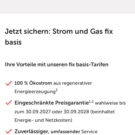
Jetzt sichern: Strom und Gas fix
basis
Ihre Vorteile mit unseren fix basis-Tarifen
100 % Ökostrom
aus regenerativer
3
Energieerzeugung
1,2
Eingeschränkte Preisgarantie
wahlweise bis
zum 30.09.2027 oder 30.09.2028 (beinhaltet
Energie- und Netzkosten)
Zuverlässiger,
umfassender
Service