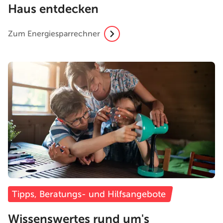
Haus entdecken
Zum Energiesparrechner
Tipps, Beratungs- und Hilfsangebote
Wissenswertes rund um's