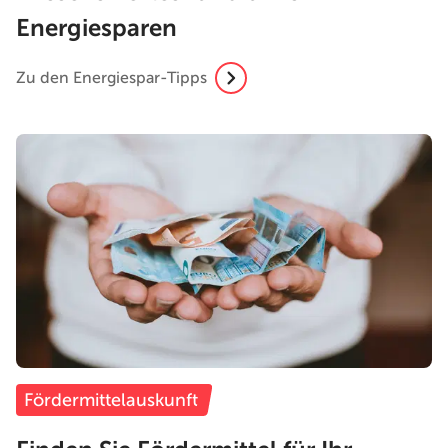
Energiesparen
Zu den Energiespar-Tipps
Fördermittelauskunft