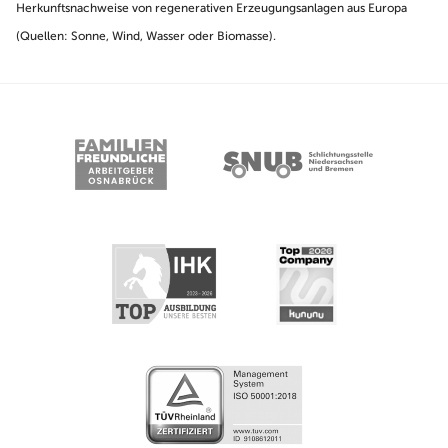
Herkunftsnachweise von regenerativen Erzeugungsanlagen aus Europa
(Quellen: Sonne, Wind, Wasser oder Biomasse).