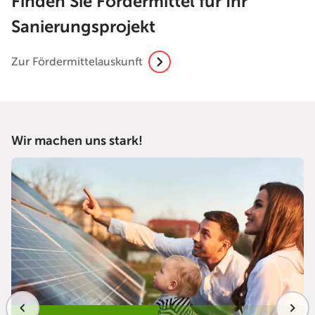
Finden Sie Fördermittel für Ihr
Sanierungsprojekt
Zur Fördermittelauskunft
Wir machen uns stark!