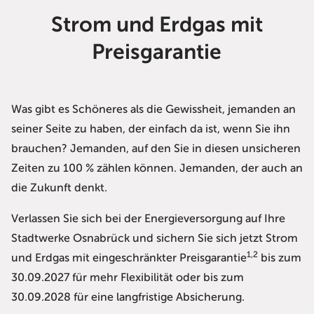
Strom und Erdgas mit
Preisgarantie
Was gibt es Schöneres als die Gewissheit, jemanden an
seiner Seite zu haben, der einfach da ist, wenn Sie ihn
brauchen? Jemanden, auf den Sie in diesen unsicheren
Zeiten zu 100 % zählen können. Jemanden, der auch an
die Zukunft denkt.
Verlassen Sie sich bei der Energieversorgung auf Ihre
Stadtwerke Osnabrück und sichern Sie sich jetzt Strom
1,2
und Erdgas mit eingeschränkter Preisgarantie
bis zum
30.09.2027 für mehr Flexibilität oder bis zum
30.09.2028 für eine langfristige Absicherung.