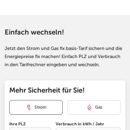
Einfach wechseln!
Jetzt den Strom und Gas fix basis-Tarif sichern und die
Energiepreise fix machen! Einfach PLZ und Verbrauch
in den Tarifrechner eingeben und wechseln.
Mehr Sicherheit für Sie!
Strom
Gas
Ihre PLZ
Verbrauch in kWh / Jahr