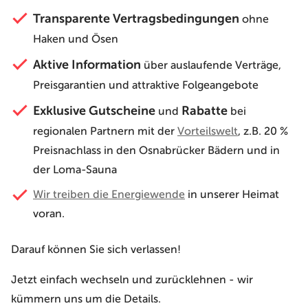
Transparente Vertragsbedingungen
ohne
Haken und Ösen
Aktive Information
über auslaufende Verträge,
Preisgarantien und attraktive Folgeangebote
Exklusive Gutscheine
Rabatte
und
bei
regionalen Partnern mit der
Vorteilswelt
, z.B. 20 %
Preisnachlass in den Osnabrücker Bädern und in
der Loma-Sauna
Wir treiben die Energiewende
in unserer Heimat
voran.
Darauf können Sie sich verlassen!
Jetzt einfach wechseln und zurücklehnen - wir
kümmern uns um die Details.