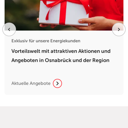
Exklusiv für unsere Energiekunden
Vorteilswelt mit attraktiven Aktionen und
Angeboten in Osnabrück und der Region
Aktuelle Angebote