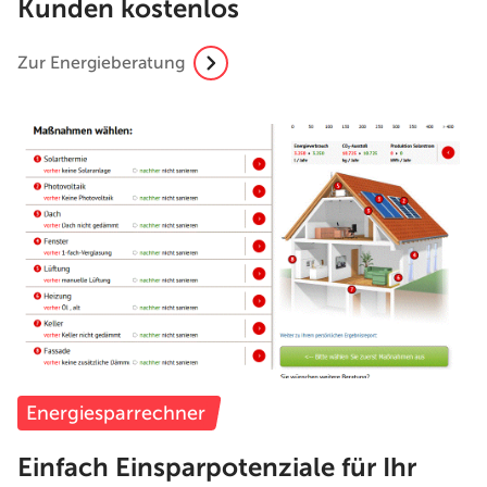
Kunden kostenlos
Zur Energieberatung
Energiesparrechner
Einfach Einsparpotenziale für Ihr