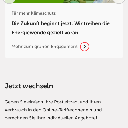
Für mehr Klimaschutz
Die Zukunft beginnt jetzt. Wir treiben die
Energiewende gezielt voran.
Mehr zum grünen Engagement
Jetzt wechseln
Geben Sie einfach Ihre Postleitzahl und Ihren
Verbrauch in den Online-Tarifrechner ein und
berechnen Sie Ihre individuellen Angebote!