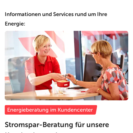
Informationen und Services rund um Ihre
Energie:
Energieberatung im Kundencenter
Stromspar-Beratung für unsere